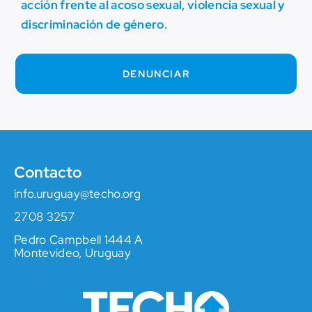
acción frente al acoso sexual, violencia sexual y
discriminación de género
.
DENUNCIAR
Contacto
info.uruguay@techo.org
2708 3257
Pedro Campbell 1444 A
Montevideo, Uruguay