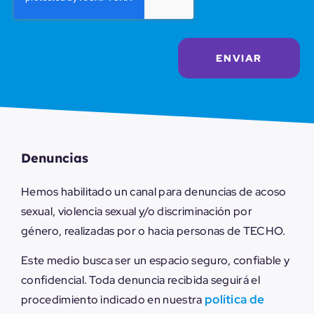
ENVIAR
Denuncias
Hemos habilitado un canal para
denuncias de acoso
sexual, violencia sexual y/o discriminación por
género, realizadas por o hacia personas de TECHO.
Este medio busca ser un espacio seguro, confiable y
confidencial. Toda denuncia recibida seguirá el
política de
procedimiento indicado en nuestra